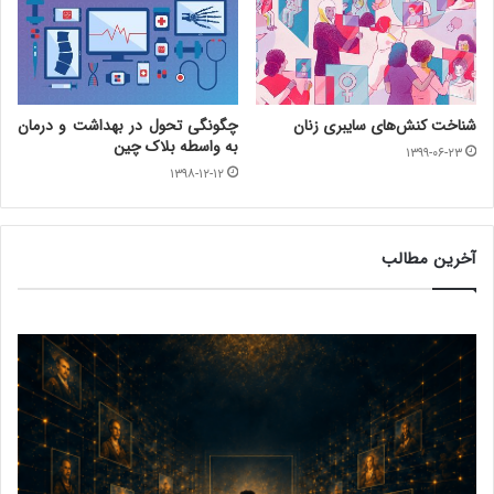
شناخت کنش‌های سایبری زنان
چگونگی تحول در بهداشت و درمان
به واسطه بلاک چین
۱۳۹۹-۰۶-۲۳
۱۳۹۸-۱۲-۱۲
آخرین مطالب