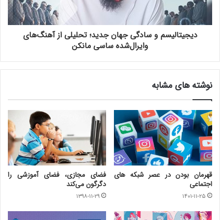
دیجیتالیسم و سادگی جهان جدید؛ تحلیلی از آهنگ‌های
وایرال‌شده ساسی مانکن
نوشته های مشابه
قهرمان بودن در عصر شبکه های
فضای مجازی، فضای آموزشی را
اجتماعی
دگرگون می‌کند
۱۳۹۸-۱۱-۲۹
۱۴۰۱-۱۱-۲۵