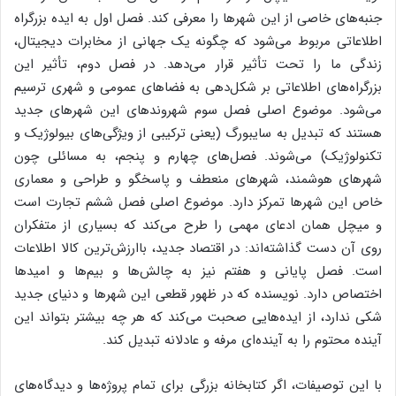
جنبه‌های خاصی از این شهرها را معرفی کند. فصل اول به ایده بزرگراه
اطلاعاتی مربوط می‌شود که چگونه یک جهانی از مخابرات دیجیتال،
زندگی ما را تحت تأثیر قرار می‌دهد. در فصل دوم، تأثیر این
بزرگراه‌های اطلاعاتی بر شکل‌دهی به فضاهای عمومی و شهری ترسیم
می‌شود. موضوع اصلی فصل سوم شهروندهای این شهرهای جدید
هستند که تبدیل به سایبورگ (یعنی ترکیبی از ویژگی‌های بیولوژیک و
تکنولوژیک) می‌شوند. فصل‌های چهارم و پنجم، به مسائلی چون
شهرهای هوشمند، شهرهای منعطف و پاسخگو و طراحی و معماری
خاص این شهرها تمرکز دارد. موضوع اصلی فصل ششم تجارت است
و میچل همان ادعای مهمی را طرح می‌کند که بسیاری از متفکران
روی آن دست گذاشته‌اند: در اقتصاد جدید، باارزش‌ترین کالا اطلاعات
است. فصل پایانی و هفتم نیز به چالش‌ها و بیم‌ها و امیدها
اختصاص دارد. نویسنده که در ظهور قطعی این شهرها و دنیای جدید
شکی ندارد، از ایده‌هایی صحبت می‌کند که هر چه بیشتر بتواند این
آینده محتوم را به آینده‌ای مرفه و عادلانه تبدیل کند.
با این توصیفات، اگر کتابخانه بزرگی برای تمام پروژه‌ها و دیدگاه‌های