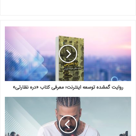
روایت گمشده توسعه اینترنت؛ معرفی کتاب «دره نظارتی»