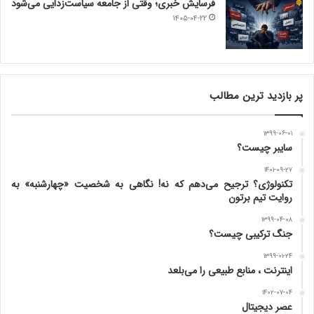
فرسایش خبری؛ وقتی از جامعه سیاست‌زدایی می‌شود
۱۴۰۵-۰۴-۲۲
پر بازدید ترین مطالب
۱۳۹۹-۰۶-۰۱
سایبر چیست؟
۱۴۰۱-۰۹-۲۷
تکنولوژی؟ ترجیح می‌دهم که نه! نگاهی به شخصیت «چهارشنبه» به
روایت تیم برتون
۱۳۹۹-۰۴-۰۸
جنگ ترکیبی چیست؟
۱۳۹۹-۰۱-۲۴
اینترنت ، منابع طبیعی را می‌بلعد
۱۴۰۲-۰۷-۰۴
عصر دیجیتال