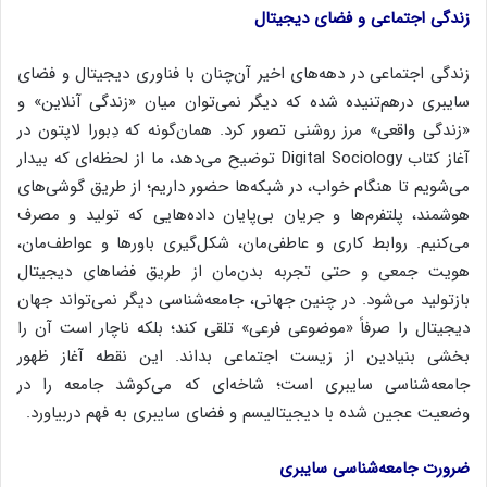
زندگی اجتماعی
و فضای دیجیتال
زندگی اجتماعی در دهه‌های اخیر آن‌چنان با فناوری دیجیتال و فضای
سایبری درهم‌تنیده شده که دیگر نمی‌توان میان «زندگی آنلاین» و
«زندگی واقعی» مرز روشنی تصور کرد. همان‌گونه که دِبورا لاپتون در
آغاز کتاب Digital Sociology توضیح می‌دهد، ما از لحظه‌ای که بیدار
می‌شویم تا هنگام خواب، در شبکه‌ها حضور داریم؛ از طریق گوشی‌های
هوشمند، پلتفرم‌ها و جریان بی‌پایان داده‌هایی که تولید و مصرف
می‌کنیم. روابط کاری و عاطفی‌مان، شکل‌گیری باورها و عواطف‌مان،
هویت جمعی و حتی تجربه بدن‌مان از طریق فضاهای دیجیتال
بازتولید می‌شود. در چنین جهانی، جامعه‌شناسی دیگر نمی‌تواند جهان
دیجیتال را صرفاً «موضوعی فرعی» تلقی کند؛ بلکه ناچار است آن را
بخشی بنیادین از زیست اجتماعی بداند. این نقطه آغاز ظهور
جامعه‌شناسی سایبری است؛ شاخه‌ای که می‌کوشد جامعه را در
وضعیت عجین شده با دیجیتالیسم و فضای سایبری به فهم دربیاورد.
ضرورت جامعه‌شناسی سایبری