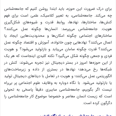
برای درک ضرورت این حوزه، باید ابتدا روشن کنیم که جامعه‌شناس
چه می‌کند. جامعه‌شناسی، به تعبیر کلاسیک، علمی است برای فهم
کنش‌ها، ساختارها، نهادها، روابط قدرت و شیوه‌های شکل‌گیری
هویت. جامعه‌شناس می‌پرسد: انسان‌ها چگونه عمل می‌کنند؟
ساختارهای اجتماعی چگونه امکان‌ها و محدودیت‌هایی ایجاد یا
اعمال می‌کنند؟ نهادهایی چون خانواده، آموزش و اقتصاد چگونه عمل
می‌کنند؟ قدرت چگونه سامان می‌یابد و بازتولید می‌شود؟ و هویت
فردی و جمعی چگونه شکل می‌گیرد؟ نکته کلیدی اینجاست که هر یک
از این حوزه‌ها امروز در بستر دیجیتال نیز تجربه می‌شوند: کنش در
شبکه‌ها رخ می‌دهد؛ نهادها در بستری از داده و زیرساخت‌های
الگوریتمی عمل می‌کنند؛ و هویت در تعامل با دیتاهای دیجیتال تولید
یا بازتولید می‌شود. با نگاه دوباره به وظایف علوم اجتماعی پر بی‌راه
نیست اگر بگوییم، جامعه‌شناسی سایبری دقیقاً پاسخی به تحولی
است که زیست انسان معاصر و خصوصا موضوع کار جامعه‌شناسی را
دگرگون کرده است.