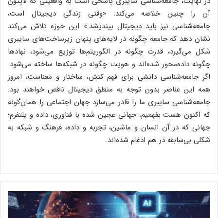
در نهایت، جامعه‌شناسی سایبری پاسخی است به واقعیتی که لاپتون
آن را چنین خلاصه می‌کند: «وقتی زندگی دیجیتال است،
جامعه‌شناسی نیز باید دیجیتال بیندیشد.» این حوزه تلاش می‌کند
نشان دهد که جامعه چگونه در لایه‌های پنهان زیرساخت‌های سایبری
شکل می‌گیرد، قدرت چگونه در الگوریتم‌ها توزیع می‌شود، نهادها
چگونه داده‌محور شده‌اند و هویت چگونه در شبکه‌ها ساخته می‌شود.
اگر جامعه‌شناسی دانشی برای فهم کنش، ساختار و معناست، امروز
همه این عناصر بدون توجه به منطق دیجیتال ناقص خواهند بود.
جامعه‌شناسی سایبری ما را قادر می‌سازد جهان اجتماعی را همان‌گونه
که اکنون هست بفهمیم: جهانی عجین شده با فناوری، داده و پلتفرم؛
جهانی که در آن انسان و ماشین، تجربه و داده، فرهنگ و شبکه به
شکلی بی‌سابقه در هم ادغام شده‌اند.