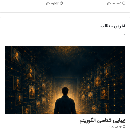
۱۴۰۰-۱۱-۱۲
۱۴۰۲-۰۲-۰۴
آخرین مطالب
زیبایی شناسی الگوریتم
۱۴۰۵-۰۵-۱۴