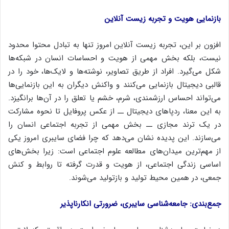
بازنمایی هویت و تجربه زیست آنلاین
افزون بر این، تجربه زیست آنلاین امروز تنها به تبادل محتوا محدود
نیست، بلکه بخش مهمی از هویت و احساسات انسان در شبکه‌ها
شکل می‌گیرد. افراد از طریق تصاویر، نوشته‌ها و لایک‌ها، خود را در
قالبی دیجیتال بازنمایی می‌کنند و واکنش دیگران به این بازنمایی‌ها
می‌تواند احساس ارزشمندی، شرم، خشم یا تعلق را در آن‌ها برانگیزد.
به این معنا، ردپاهای دیجیتال ــ از عکس پروفایل تا نحوه مشارکت
در یک ترند مجازی ــ بخش مهمی از تجربه اجتماعی انسان را
می‌سازند. این پدیده نشان می‌دهد که چرا فضای سایبری امروز یکی
از مهم‌ترین میدان‌های مطالعه علوم اجتماعی است: زیرا بخش‌های
اساسی زندگی اجتماعی، از هویت و قدرت گرفته تا روابط و کنش
جمعی، در همین محیط تولید و بازتولید می‌شوند.
جمع‌بندی: جامعه‌شناسی سایبری، ضرورتی انکارناپذیر