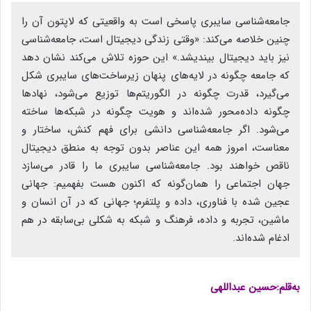
جامعه‌شناسی سایبری پاسخی است به واقعیتی که لاپتون آن را
چنین خلاصه می‌کند: «وقتی زندگی دیجیتال است، جامعه‌شناسی
نیز باید دیجیتال بیندیشد.» این حوزه تلاش می‌کند نشان دهد
که جامعه چگونه در لایه‌های پنهان زیرساخت‌های سایبری شکل
می‌گیرد، قدرت چگونه در الگوریتم‌ها توزیع می‌شود، نهادها
چگونه داده‌محور شده‌اند و هویت چگونه در شبکه‌ها ساخته
می‌شود. اگر جامعه‌شناسی دانشی برای فهم کنش، ساختار و
معناست، امروز همه این عناصر بدون توجه به منطق دیجیتال
ناقص خواهند بود. جامعه‌شناسی سایبری ما را قادر می‌سازد
جهان اجتماعی را همان‌گونه که اکنون هست بفهمیم: جهانی
عجین شده با فناوری، داده و پلتفرم؛ جهانی که در آن انسان و
ماشین، تجربه و داده، فرهنگ و شبکه به شکلی بی‌سابقه در هم
ادغام شده‌اند.
به‌قلم:حسین عبداللهی