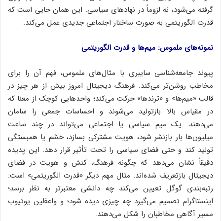
گرفته می‌شود، نه لزوماً در نهادهای سیاسی. این همان جایی است که
قدرت الگوریتمی به صورت ساختار اجتماعی جدیدی عمل می‌کند.
نمونه‌های ملموس: میم‌ها و قدرت الگوریتمی
پیوند جامعه‌شناسی سایبری با مثال‌های ملموس، فهم آن را برای
مخاطب روشن‌تر می‌کند. فرهنگ دیجیتال امروز بیش از هر چیز در
قالب «میم‌ها» و «ترندها» حرکت می‌کند؛ واحدهایی کوچک از معنا که
در مقیاس بالا بازتولید می‌شوند و احساسات جمعی را سامان
می‌دهند. یک میم سیاسی یا اجتماعی می‌تواند در چند ساعت
میلیون‌ها بار بازنشر شود، هویت مشترکی بسازد، خشم یا همبستگی
تولید کند و حتی فضای سیاسی را تحت تأثیر قرار دهد. این پدیده
دقیقاً نشان می‌دهد که چگونه فرهنگ، کنش و هویت در فضای
دیجیتال بازتعریف شده‌اند. مثال مهم دیگر «قدرت الگوریتمی» است:
رتبه‌بندی گوگل تعیین می‌کند چه دانشی معتبرتر به نظر برسد؛
اینستاگرام تصمیم می‌گیرد چه چیزی دیده شود؛ و واعظین یوتیوب
مسیر آگاهی مخاطبان را شکل می‌دهند.