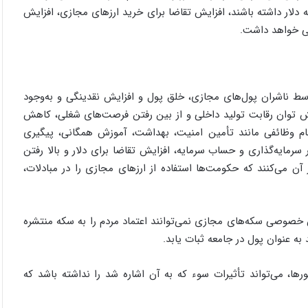
یه دلار داشته باشند، افزایش تقاضا برای خرید ارزهای مجازی، افزایش
 پی خواهد داشت.
ط ناشران پول­‌های مجازی، خلق پول و افزایش نقدینگی و به‌وجود
 توان رقابت تولید داخلی و از بین رفتن فرصت‌های شغلی، کاهش
م وظائفی مانند تأمین امنیت، بهداشت، آموزش همگانی، پیگیری
 سرمایه­‌گذاری و حساب سرمایه، افزایش تقاضا برای دلار و بالا رفتن
ن می­‌کنند که حکومت­‌ها استفاده از ارزهای مجازی را در مبادلات،
صوصی سکه‌­های مجازی نمی‌­توانند اعتماد مردم را به سکه منتشره
 به عنوان پول در جامعه ثبات یابد.
رها، می‌­تواند تأثیرات سوء که به آن اشاره شد را نداشته باشد که