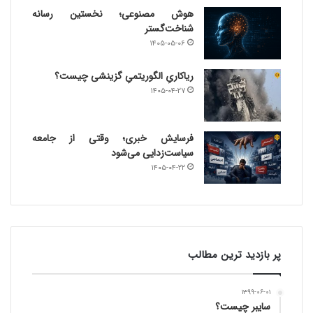
هوش مصنوعی؛ نخستین رسانه
شناخت‌گستر
۱۴۰۵-۰۵-۰۶
ریاکاریِ الگوریتمیِ گزینشی چیست؟
۱۴۰۵-۰۴-۲۷
فرسایش خبری؛ وقتی از جامعه
سیاست‌زدایی می‌شود
۱۴۰۵-۰۴-۲۲
پر بازدید ترین مطالب
۱۳۹۹-۰۶-۰۱
سایبر چیست؟