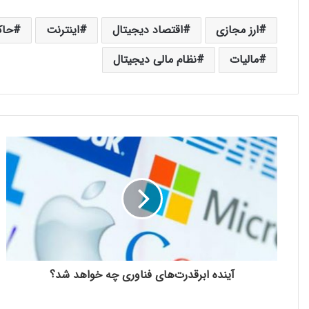
ارز مجازی
اقتصاد دیجیتال
اینترنت
حاک
مالیات
نظام مالی دیجیتال
آینده ابرقدرت‌های فناوری چه خواهد شد؟