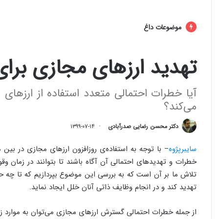
موضوعات داغ
تهدید ارزهای مجازی برا
آیا خطرات احتمالی متعدد استفاده از ارزهای 
می‌کند؟
دکتر محسن رضایی صدرآبادی
۱۳۹۹-۰۷-۱۴
سایبرپژوه
– با توجه به استفاده­‌ی روزافزون ارزهای مجازی در بی
خطرات و تهدیدهای احتمالی آن آگاه باشند تا بتوانند در زمان وق
تلاش ما بر آن است که به بررسی این موضوع بپردازیم که تا چه ح
تهدید کند و در انجام وظایف ذاتی آنان خلل ایجاد نماید.
از جمله خطرات احتمالی گسترش ارزهای مجازی می‌­توان به موارد زیر