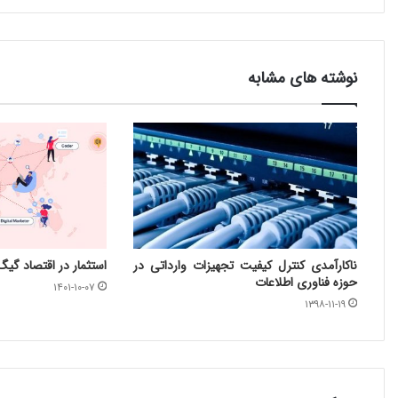
نوشته های مشابه
ناکارآمدی کنترل کیفیت تجهیزات وارداتی در
استثمار در اقتصاد گیگ
حوزه فناوری اطلاعات
۱۴۰۱-۱۰-۰۷
۱۳۹۸-۱۱-۱۹