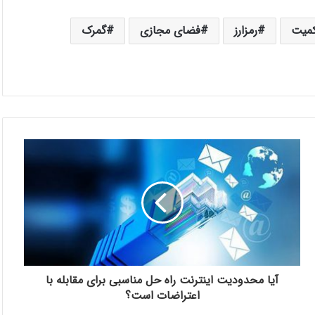
میت
رمزارز
فضای مجازی
گمرک
آیا محدودیت اینترنت راه حل مناسبی برای مقابله با
اعتراضات است؟