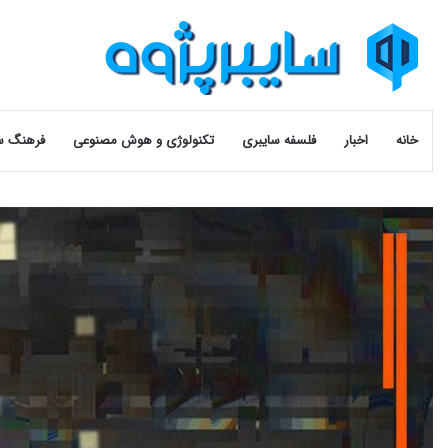
خانه
اخبار
فلسفه سایبری
تکنولوژی و هوش مصنوعی
فرهنگ س