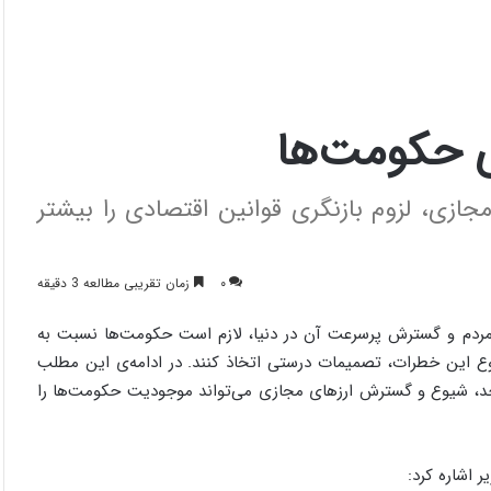
ی حکومت‌ها
مجازی، لزوم بازنگری قوانین اقتصادی را بیشتر
۰
زمان تقریبی مطالعه 3 دقیقه
ن مردم و گسترش پرسرعت آن در دنیا، لازم است حکومت­‌ها نسبت به
وع این خطرات، تصمیمات درستی اتخاذ کنند. در ادامه­‌ی این مطلب
د، شیوع و گسترش ارزهای مجازی می‌­تواند موجودیت حکومت­‌ها را
 اشاره کرد: